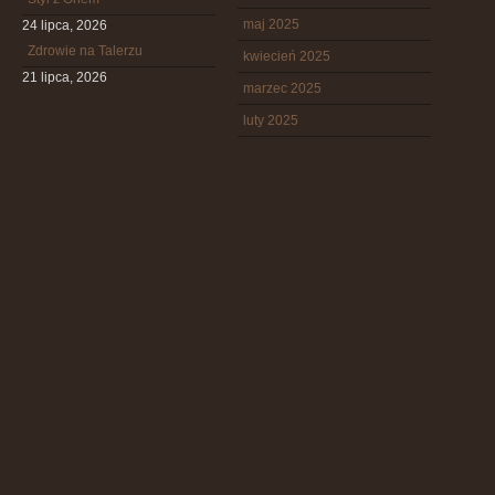
maj 2025
24 lipca, 2026
Zdrowie na Talerzu
kwiecień 2025
21 lipca, 2026
marzec 2025
luty 2025