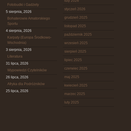
luty 2026
Fotobudki i Gadżety
styczeń 2026
5 sierpnia, 2026
grudzień 2025
Bohaterowie Amatorskiego
Sportu
listopad 2025
4 sierpnia, 2026
październik 2025
Karpaty (Europa Środkowo-
Wschodnia)
wrzesień 2025
3 sierpnia, 2026
sierpień 2025
Literatura
lipiec 2025
31 lipca, 2026
czerwiec 2025
Wypowiedzi Czytelników
maj 2025
26 lipca, 2026
Afryka dla Podróżników
kwiecień 2025
25 lipca, 2026
marzec 2025
luty 2025