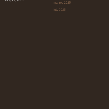
24 lipca, 2026
marzec 2025
luty 2025