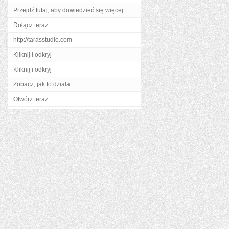
Przejdź tutaj, aby dowiedzieć się więcej
Dołącz teraz
http://tarasstudio.com
Kliknij i odkryj
Kliknij i odkryj
Zobacz, jak to działa
Otwórz teraz