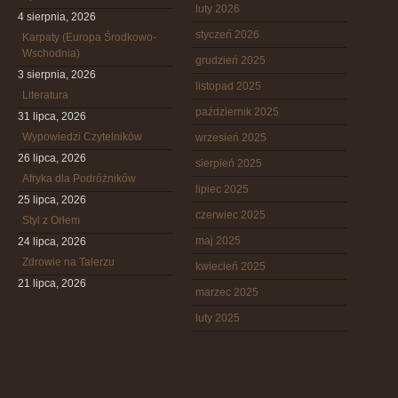
luty 2026
4 sierpnia, 2026
styczeń 2026
Karpaty (Europa Środkowo-
Wschodnia)
grudzień 2025
3 sierpnia, 2026
listopad 2025
Literatura
październik 2025
31 lipca, 2026
Wypowiedzi Czytelników
wrzesień 2025
26 lipca, 2026
sierpień 2025
Afryka dla Podróżników
lipiec 2025
25 lipca, 2026
czerwiec 2025
Styl z Orłem
maj 2025
24 lipca, 2026
Zdrowie na Talerzu
kwiecień 2025
21 lipca, 2026
marzec 2025
luty 2025