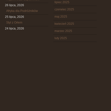
lipiec 2025
26 lipca, 2026
czerwiec 2025
Afryka dla Podróżników
maj 2025
25 lipca, 2026
Styl z Orłem
kwiecień 2025
24 lipca, 2026
marzec 2025
luty 2025