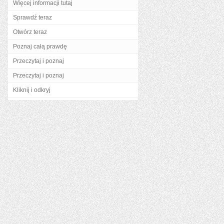
Więcej informacji tutaj
Sprawdź teraz
Otwórz teraz
Poznaj całą prawdę
Przeczytaj i poznaj
Przeczytaj i poznaj
Kliknij i odkryj