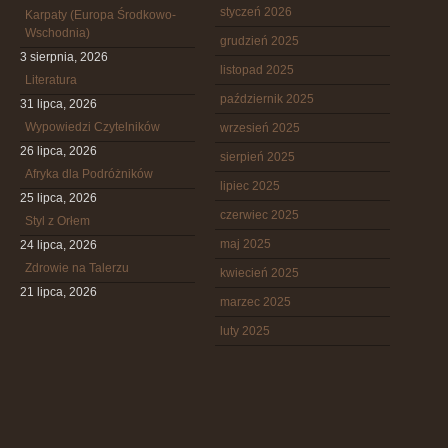
styczeń 2026
Karpaty (Europa Środkowo-
Wschodnia)
grudzień 2025
3 sierpnia, 2026
listopad 2025
Literatura
październik 2025
31 lipca, 2026
Wypowiedzi Czytelników
wrzesień 2025
26 lipca, 2026
sierpień 2025
Afryka dla Podróżników
lipiec 2025
25 lipca, 2026
czerwiec 2025
Styl z Orłem
maj 2025
24 lipca, 2026
Zdrowie na Talerzu
kwiecień 2025
21 lipca, 2026
marzec 2025
luty 2025