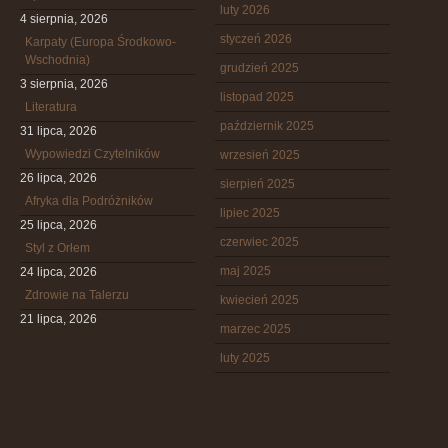
luty 2026
4 sierpnia, 2026
styczeń 2026
Karpaty (Europa Środkowo-
Wschodnia)
grudzień 2025
3 sierpnia, 2026
listopad 2025
Literatura
październik 2025
31 lipca, 2026
Wypowiedzi Czytelników
wrzesień 2025
26 lipca, 2026
sierpień 2025
Afryka dla Podróżników
lipiec 2025
25 lipca, 2026
czerwiec 2025
Styl z Orłem
maj 2025
24 lipca, 2026
Zdrowie na Talerzu
kwiecień 2025
21 lipca, 2026
marzec 2025
luty 2025