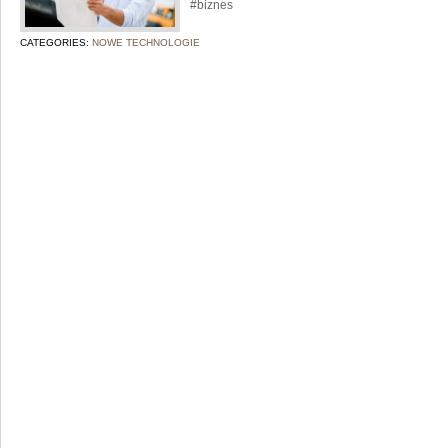
#biznes
CATEGORIES:
NOWE TECHNOLOGIE