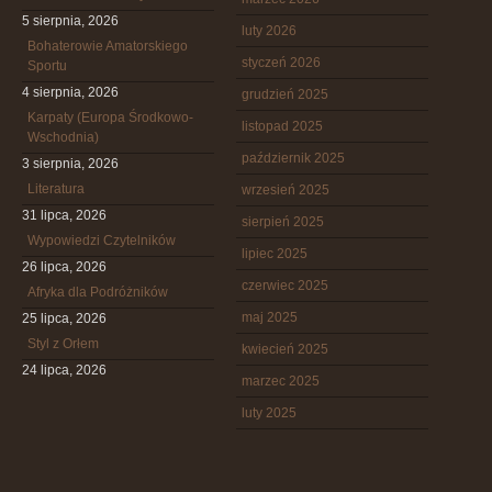
5 sierpnia, 2026
luty 2026
Bohaterowie Amatorskiego
styczeń 2026
Sportu
4 sierpnia, 2026
grudzień 2025
Karpaty (Europa Środkowo-
listopad 2025
Wschodnia)
październik 2025
3 sierpnia, 2026
Literatura
wrzesień 2025
31 lipca, 2026
sierpień 2025
Wypowiedzi Czytelników
lipiec 2025
26 lipca, 2026
czerwiec 2025
Afryka dla Podróżników
maj 2025
25 lipca, 2026
Styl z Orłem
kwiecień 2025
24 lipca, 2026
marzec 2025
luty 2025