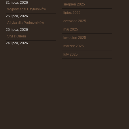
31 lipca, 2026
sierpień 2025
Wypowiedzi Czytelników
lipiec 2025
26 lipca, 2026
czerwiec 2025
Afryka dla Podróżników
maj 2025
25 lipca, 2026
Styl z Orłem
kwiecień 2025
24 lipca, 2026
marzec 2025
luty 2025