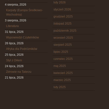
luty 2026
4 sierpnia, 2026
styczeń 2026
Karpaty (Europa Środkowo-
Wschodnia)
grudzień 2025
3 sierpnia, 2026
listopad 2025
Literatura
październik 2025
31 lipca, 2026
Wypowiedzi Czytelników
wrzesień 2025
26 lipca, 2026
sierpień 2025
Afryka dla Podróżników
lipiec 2025
25 lipca, 2026
czerwiec 2025
Styl z Orłem
maj 2025
24 lipca, 2026
Zdrowie na Talerzu
kwiecień 2025
21 lipca, 2026
marzec 2025
luty 2025