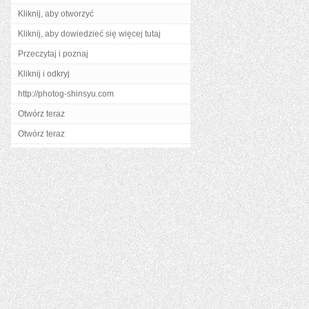
Kliknij, aby otworzyć
Kliknij, aby dowiedzieć się więcej tutaj
Przeczytaj i poznaj
Kliknij i odkryj
http://photog-shinsyu.com
Otwórz teraz
Otwórz teraz