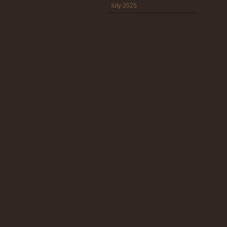
luty 2025